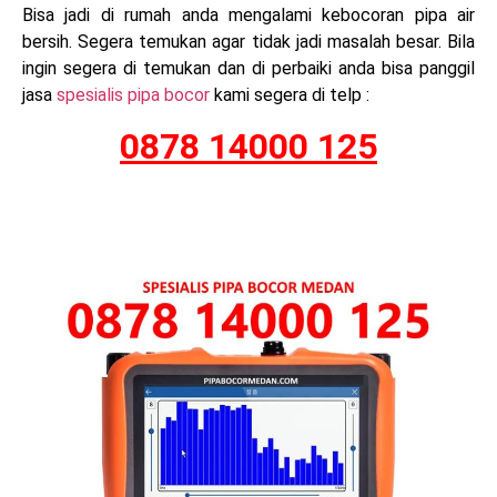
Bisa jadi di rumah anda mengalami kebocoran pipa air
bersih. Segera temukan agar tidak jadi masalah besar. Bila
ingin segera di temukan dan di perbaiki anda bisa panggil
jasa
spesialis pipa bocor
kami segera di telp :
0878 14000 125