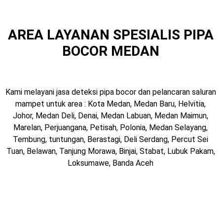
AREA LAYANAN SPESIALIS PIPA
BOCOR MEDAN
Kami melayani jasa deteksi pipa bocor dan pelancaran saluran
mampet untuk area : Kota Medan, Medan Baru, Helvitia,
Johor, Medan Deli, Denai, Medan Labuan, Medan Maimun,
Marelan, Perjuangana, Petisah, Polonia, Medan Selayang,
Tembung, tuntungan, Berastagi, Deli Serdang, Percut Sei
Tuan, Belawan, Tanjung Morawa, Binjai, Stabat, Lubuk Pakam,
Loksumawe, Banda Aceh