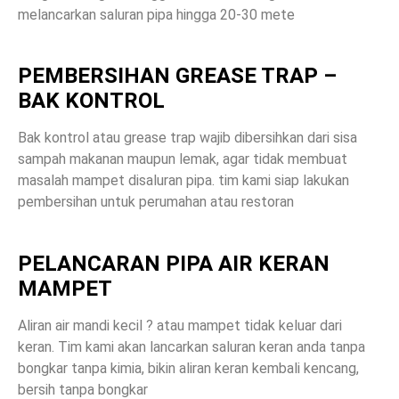
melancarkan saluran pipa hingga 20-30 mete
PEMBERSIHAN GREASE TRAP –
BAK KONTROL
Bak kontrol atau grease trap wajib dibersihkan dari sisa
sampah makanan maupun lemak, agar tidak membuat
masalah mampet disaluran pipa. tim kami siap lakukan
pembersihan untuk perumahan atau restoran
PELANCARAN PIPA AIR KERAN
MAMPET
Aliran air mandi kecil ? atau mampet tidak keluar dari
keran. Tim kami akan lancarkan saluran keran anda tanpa
bongkar tanpa kimia, bikin aliran keran kembali kencang,
bersih tanpa bongkar