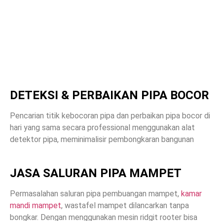
DETEKSI & PERBAIKAN PIPA BOCOR
Pencarian titik kebocoran pipa dan perbaikan pipa bocor di
hari yang sama secara professional menggunakan alat
detektor pipa, meminimalisir pembongkaran bangunan
JASA SALURAN PIPA MAMPET
Permasalahan saluran pipa pembuangan mampet,
kamar
mandi mampet
, wastafel mampet dilancarkan tanpa
bongkar. Dengan menggunakan mesin ridgit rooter bisa