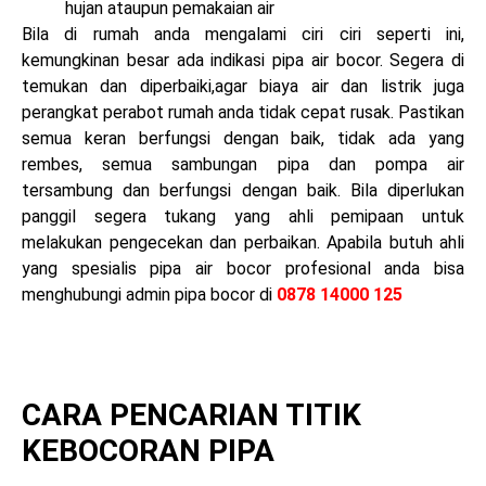
hujan ataupun pemakaian air
Bila di rumah anda mengalami ciri ciri seperti ini,
kemungkinan besar ada indikasi pipa air bocor. Segera di
temukan dan diperbaiki,agar biaya air dan listrik juga
perangkat perabot rumah anda tidak cepat rusak. Pastikan
semua keran berfungsi dengan baik, tidak ada yang
rembes, semua sambungan pipa dan pompa air
tersambung dan berfungsi dengan baik. Bila diperlukan
panggil segera tukang yang ahli pemipaan untuk
melakukan pengecekan dan perbaikan. Apabila butuh ahli
yang spesialis pipa air bocor profesional anda bisa
menghubungi admin pipa bocor di
0878 14000 125
CARA PENCARIAN TITIK
KEBOCORAN PIPA