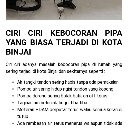
CIRI CIRI KEBOCORAN PIPA
YANG BIASA TERJADI DI KOTA
BINJAI
Ciri ciri adanya masalah kebocoran pipa di rumah yang
sering terjadi di kota Binjai dan sekitarnya seperti :
Air tangki tandon sering habis tanpa ada pemakaian
Pompa air sering hidup ngisi tandon yang kosong
Pompa dorong sering bolak balik on off terus
Tagihan air melonjak tinggi tiba tiba
Meteran PDAM berputar terus walau semua keran di
tutup
Ada rembesan air terus menerus walaupun tidak ada