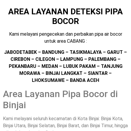
AREA LAYANAN DETEKSI PIPA
BOCOR
Kami melayani pengecekan dan perbaikan pipa air bocor
untuk area CABANG :
JABODETABEK – BANDUNG – TASIKMALAYA – GARUT –
CIREBON – CILEGON – LAMPUNG – PALEMBANG –
PEKANBARU – MEDAN – LUBUK PAKAM – TANJUNG
MORAWA – BINJAI LANGKAT – SIANTAR –
LHOKSUMAWE – BANDA ACEH
Area Layanan Pipa Bocor di
Binjai
Kami melayani seluruh kecamatan di Kota Binjai: Binjai Kota,
Binjai Utara, Binjai Selatan, Binjai Barat, dan Binjai Timur, hingga