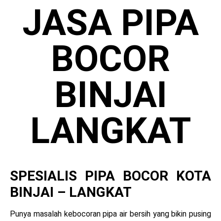
JASA PIPA
BOCOR
BINJAI
LANGKAT
SPESIALIS PIPA BOCOR KOTA
BINJAI – LANGKAT
Punya masalah kebocoran pipa air bersih yang bikin pusing