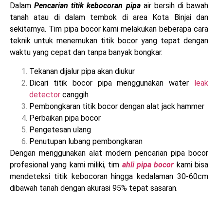
Dalam
Pencarian titik kebocoran pipa
air bersih di bawah
tanah atau di dalam tembok di area Kota Binjai dan
sekitarnya. Tim pipa bocor kami melakukan beberapa cara
teknik untuk menemukan titik bocor yang tepat dengan
waktu yang cepat dan tanpa banyak bongkar.
Tekanan dijalur pipa akan diukur
Dicari titik bocor pipa menggunakan water
leak
detector
canggih
Pembongkaran titik bocor dengan alat jack hammer
Perbaikan pipa bocor
Pengetesan ulang
Penutupan lubang pembongkaran
Dengan menggunakan alat modern pencarian pipa bocor
profesional yang kami miliki, tim
ahli pipa bocor
kami bisa
mendeteksi titik kebocoran hingga kedalaman 30-60cm
dibawah tanah dengan akurasi 95% tepat sasaran.