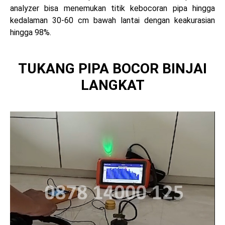
analyzer bisa menemukan titik kebocoran pipa hingga
kedalaman 30-60 cm bawah lantai dengan keakurasian
hingga 98%.
TUKANG PIPA BOCOR BINJAI
LANGKAT