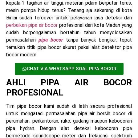
kepala ? tagihan air tinggi, meteran pdam berputar terus,
mesin pompa hidup terus? Tenang aja sekarang di kota
Binjai sudah tercover untuk pelayanan jasa deteksi dan
perbaikan pipa air bocor
profesional dari kota Medan yang
sudah berpengalaman bertahun tahun menyelesaikan
permasalahan
pipa bocor
tanpa banyak bongkar, tepat
temukan titik pipa bocor akurat pakai alat detektor pipa
bocor modern.
CHAT VIA WHATSAPP SOAL PIPA BOCOR
AHLI PIPA AIR BOCOR
PROFESIONAL
Tim pipa bocor kami sudah di latih secara profesional
untuk mengatasi permasalahan pipa air bersih bocor di
perumahan, perkantoran, ruko, gudang maupun kebocoran
pipa hydran. Dengan alat deteksi kebocoran pipa
bermetode soundscope meter dan frekuensi spektrum