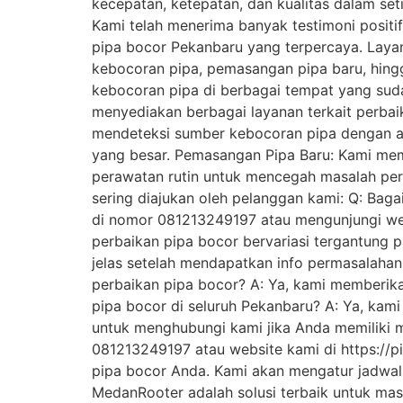
kecepatan, ketepatan, dan kualitas dalam se
Kami telah menerima banyak testimoni positi
pipa bocor Pekanbaru yang terpercaya. Layan
kebocoran pipa, pemasangan pipa baru, hing
kebocoran pipa di berbagai tempat yang sud
menyediakan berbagai layanan terkait perbai
mendeteksi sumber kebocoran pipa dengan ak
yang besar. Pemasangan Pipa Baru: Kami mem
perawatan rutin untuk mencegah masalah perp
sering diajukan oleh pelanggan kami: Q: Ba
di nomor 081213249197 atau mengunjungi web
perbaikan pipa bocor bervariasi tergantung 
jelas setelah mendapatkan info permasalaha
perbaikan pipa bocor? A: Ya, kami memberika
pipa bocor di seluruh Pekanbaru? A: Ya, kam
untuk menghubungi kami jika Anda memiliki m
081213249197 atau website kami di https://
pipa bocor Anda. Kami akan mengatur jadwal
MedanRooter adalah solusi terbaik untuk mas