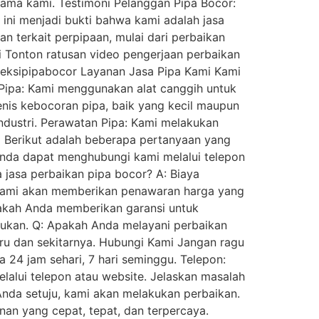
utama kami. Testimoni Pelanggan Pipa Bocor:
 ini menjadi bukti bahwa kami adalah jasa
 terkait perpipaan, mulai dari perbaikan
 Tonton ratusan video pengerjaan perbaikan
teksipipabocor Layanan Jasa Pipa Kami Kami
 Pipa: Kami menggunakan alat canggih untuk
nis kebocoran pipa, baik yang kecil maupun
dustri. Perawatan Pipa: Kami melakukan
) Berikut adalah beberapa pertanyaan yang
Anda dapat menghubungi kami melalui telepon
jasa perbaikan pipa bocor? A: Biaya
. Kami akan memberikan penawaran harga yang
pakah Anda memberikan garansi untuk
kukan. Q: Apakah Anda melayani perbaikan
aru dan sekitarnya. Hubungi Kami Jangan ragu
24 jam sehari, 7 hari seminggu. Telepon:
alui telepon atau website. Jelaskan masalah
nda setuju, kami akan melakukan perbaikan.
an yang cepat, tepat, dan terpercaya.