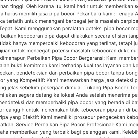
ihan tinggi. Oleh karena itu, kami hadir untuk memberikan 
 harus memilih jasa pipa bocor Pekanbaru kami: Tenaga Ahl
 terlatih untuk menangani berbagai jenis masalah perpipaa
n Tepat: Kami menggunakan peralatan deteksi pipa bocor
baikan kebocoran pipa dapat dilakukan secara efisien tan
tidak hanya memperbaiki kebocoran yang terlihat, tetapi
tujuan untuk mencegah potensi masalah kebocoran di kemud
dimanapun Perbaikan Pipa Bocor Bergaransi: Kami memberi
dalah bukti komitmen kami terhadap kualitas layanan dan 
kan, pendeteksian dan perbaikan pipa bocor tanpa bongk
r yang Kompetitif: Kami menawarkan harga jasa deteksi p
 jelas sebelum pekerjaan dimulai. Tukang Pipa Bocor Terd
ami akan segera datang ke lokasi Anda setelah menerima pa
mendeteksi dan memperbaiki pipa bocor yang berada di ba
r canggih untuk menemukan titik kebocoran pipa air di b
a yang Efektif: Kami memiliki prosedur pengecekan keboc
tkan. Service Perbaikan Pipa Bocor Profesional: Kami me
rusaha memberikan yang terbaik bagi pelanggan kami. Kele