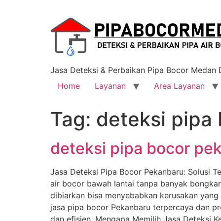
Jasa Deteksi & Perbaikan Pipa Bocor Medan
Home
Layanan
Area Layanan
Tag:
deteksi pipa
deteksi pipa bocor pe
Jasa Deteksi Pipa Bocor Pekanbaru: Solusi 
air bocor bawah lantai tanpa banyak bongka
dibiarkan bisa menyebabkan kerusakan yang l
jasa pipa bocor Pekanbaru terpercaya dan p
dan efisien. Mengapa Memilih Jasa Deteksi 