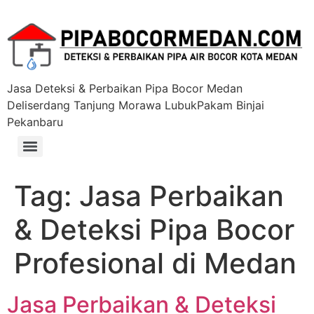
Jasa Deteksi & Perbaikan Pipa Bocor Medan
Deliserdang Tanjung Morawa LubukPakam Binjai
Pekanbaru
Tag:
Jasa Perbaikan
& Deteksi Pipa Bocor
Profesional di Medan
Jasa Perbaikan & Deteksi