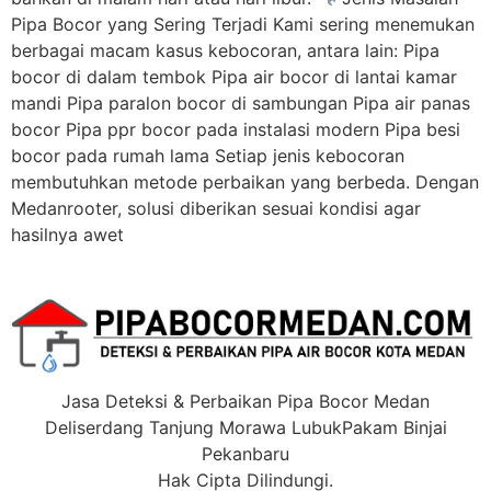
Pipa Bocor yang Sering Terjadi Kami sering menemukan
berbagai macam kasus kebocoran, antara lain: Pipa
bocor di dalam tembok Pipa air bocor di lantai kamar
mandi Pipa paralon bocor di sambungan Pipa air panas
bocor Pipa ppr bocor pada instalasi modern Pipa besi
bocor pada rumah lama Setiap jenis kebocoran
membutuhkan metode perbaikan yang berbeda. Dengan
Medanrooter, solusi diberikan sesuai kondisi agar
hasilnya awet
Jasa Deteksi & Perbaikan Pipa Bocor Medan
Deliserdang Tanjung Morawa LubukPakam Binjai
Pekanbaru
Hak Cipta Dilindungi.