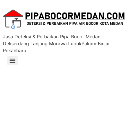
Jasa Deteksi & Perbaikan Pipa Bocor Medan
Deliserdang Tanjung Morawa LubukPakam Binjai
Pekanbaru