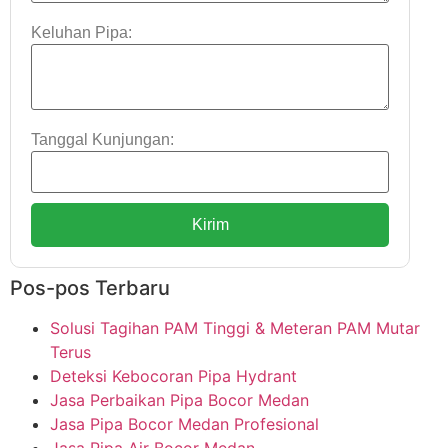
Keluhan Pipa:
Tanggal Kunjungan:
Kirim
Pos-pos Terbaru
Solusi Tagihan PAM Tinggi & Meteran PAM Mutar
Terus
Deteksi Kebocoran Pipa Hydrant
Jasa Perbaikan Pipa Bocor Medan
Jasa Pipa Bocor Medan Profesional
Jasa Pipa Air Bocor Medan