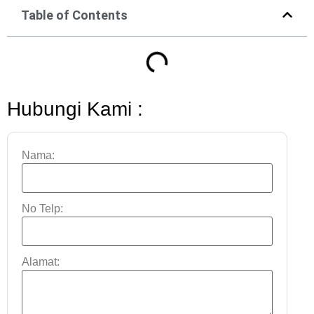
Table of Contents
Hubungi Kami :
Nama:
No Telp:
Alamat: