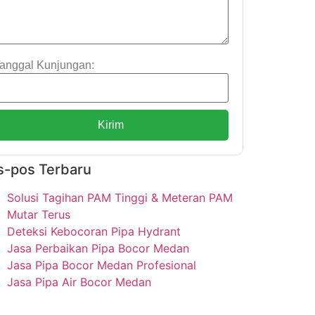
anggal Kunjungan:
Kirim
s-pos Terbaru
Solusi Tagihan PAM Tinggi & Meteran PAM
Mutar Terus
Deteksi Kebocoran Pipa Hydrant
Jasa Perbaikan Pipa Bocor Medan
Jasa Pipa Bocor Medan Profesional
Jasa Pipa Air Bocor Medan