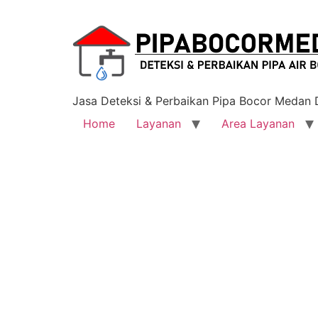
Jasa Deteksi & Perbaikan Pipa Bocor Medan
Home
Layanan
Area Layanan