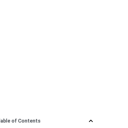
able of Contents