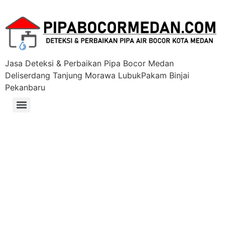
Jasa Deteksi & Perbaikan Pipa Bocor Medan
Deliserdang Tanjung Morawa LubukPakam Binjai
Pekanbaru