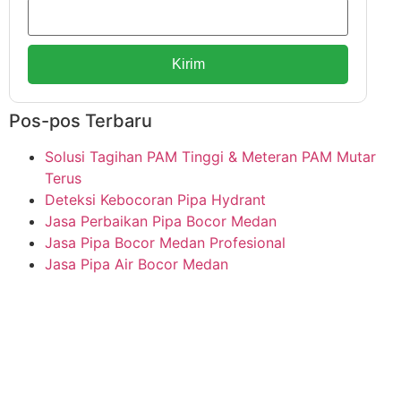
Kirim
Pos-pos Terbaru
Solusi Tagihan PAM Tinggi & Meteran PAM Mutar
Terus
Deteksi Kebocoran Pipa Hydrant
Jasa Perbaikan Pipa Bocor Medan
Jasa Pipa Bocor Medan Profesional
Jasa Pipa Air Bocor Medan