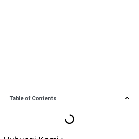
Table of Contents